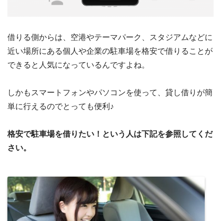
借りる側からは、空港やテーマパーク、スタジアムなどに
近い場所にある個人や企業の駐車場を格安で借りることが
できると人気になっているんですよね。
しかもスマートフォンやパソコンを使って、貸し借りが簡
単に行えるのでとっても便利♪
格安で駐車場を借りたい！という人は下記を参照してくだ
さい。