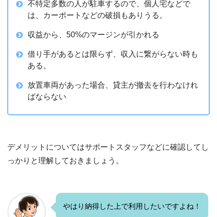
不特定多数の人が駐車するので、個人宅などで
は、カーポートなどの破損もありうる。
収益から、50%のマージンが引かれる
借り手があるとは限らず、収入に繋がらない時も
ある。
放置車両があった場合、貸主が撤去を行わなけれ
ばならない
デメリットについてはサポートスタッフなどに確認してし
っかりと理解しておきましょう。
やはり納得した上で利用したいですよね！