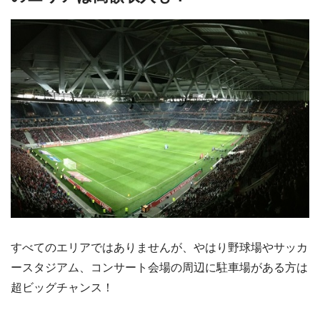
すべてのエリアではありませんが、やはり野球場やサッカ
ースタジアム、コンサート会場の周辺に駐車場がある方は
超ビッグチャンス！