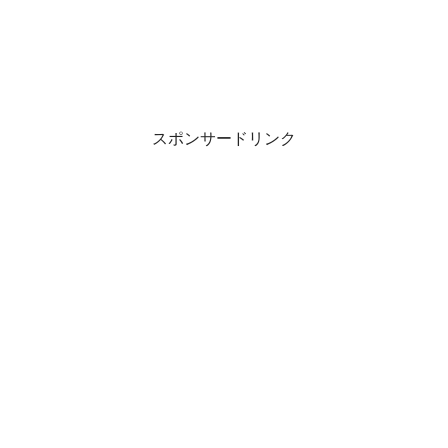
スポンサードリンク