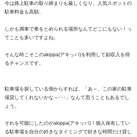
今は路上駐車の取り締まりも厳しくなり、人気スポットの
駐車料金も高額。
しかも満車で車をとめられる場所なんてどこにもない！っ
てことも多いですよね。
そんな時こそこのakippa(アキッパ)を利用して副収入を得
るチャンスです。
駐車場を探している側からすれば、「あ～、この家の駐車
場貸してくれないかな～･･･」なんて思うこともあるでし
ょう。
それを可能にしたのがakippa(アキッパ)！個人保有してい
る駐車場を自分の好きなタイミングで好きな時間だけ貸し