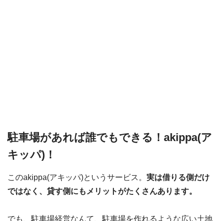
駐車場があれば誰でもできる！akippa(ア
キッパ)！
このakippa(アキッパ)というサービス。
実は借りる側だけ
ではなく、貸す側にもメリットがたくさんあります。
でも、駐車場経営なんて、駐車場を作れるような広い土地