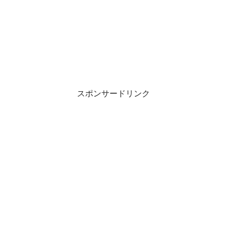
スポンサードリンク