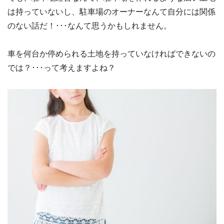
は持っていないし、駐車場のオーナーなんて自分には関係
のない話だ！･･･なんて思うかもしれません。
車を何台か停められる土地を持っていなければできないの
では？･･･って考えますよね？