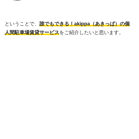
ということで、
誰でもできる！akippa（あきっぱ）の個
人間駐車場賃貸サービス
をご紹介したいと思います。