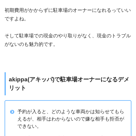
初期費用がかからずに駐車場のオーナーになれるっていい
ですよね。
そして駐車場での現金のやり取りがなく、現金のトラブル
がないのも魅力的です。
akippa(アキッパ)で駐車場オーナーになるデメ
リット
予約が入ると、どのような車両かは知らせてもら
えるが、相手はわからないので嫌な相手も拒否が
できない。