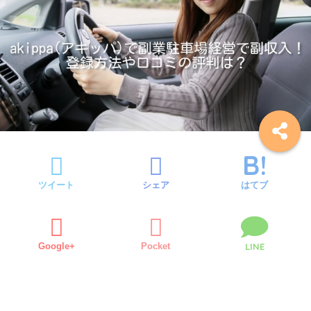
ツイート
シェア
はてブ
Google+
Pocket
LINE