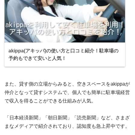
akippa(アキッパ)の使い方と口コミ紹介！駐車場の
予約もできて安いと人気！
また、貸す側の立場からみると、空きスペースをakippaが
仲介となって貸すシステムで、個人でも簡単に駐車場経営
で収入を得ることができる仕組みが人気。
「日本経済新聞」「朝日新聞」「読売新聞」など、さまざ
まなメディアで紹介されており、認知度も急上昇中です。