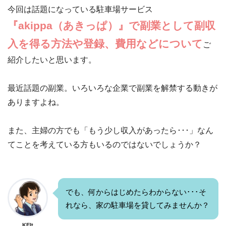
今回は話題になっている駐車場サービス
『akippa（あきっぱ）』で副業として副収
入を得る方法や登録、費用などについて
ご
紹介したいと思います。
最近話題の副業。いろいろな企業で副業を解禁する動きが
ありますよね。
また、主婦の方でも「もう少し収入があったら･･･」なん
てことを考えている方もいるのではないでしょうか？
でも、何からはじめたらわからない･･･そ
れなら、家の駐車場を貸してみませんか？
KEIt