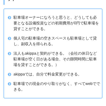
駐車場オーナーになろうと思うと、どうしても必
要となる設備投資などの初期費用が0円で駐車場を
貸すことができる。
個人宅の駐車場の空きスペースも駐車場として貸
し、副収入を得られる。
法人もakippaと契約ができる。（会社の休日など
駐車場が空く日がある場合、その隙間時間に駐車
場を貸すことができる。）
akippaでは、自分で料金変更ができる。
駐車場での現金のやり取りがなく、すべてwebでで
きる。