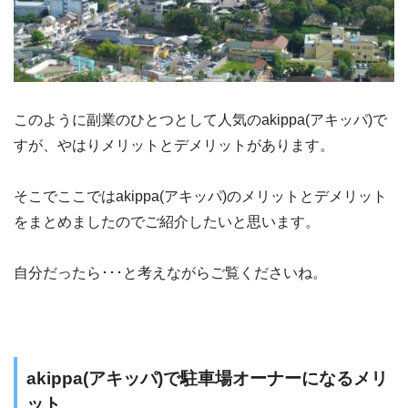
このように副業のひとつとして人気のakippa(アキッパ)で
すが、やはりメリットとデメリットがあります。
そこでここではakippa(アキッパ)のメリットとデメリット
をまとめましたのでご紹介したいと思います。
自分だったら･･･と考えながらご覧くださいね。
akippa(アキッパ)で駐車場オーナーになるメリ
ット