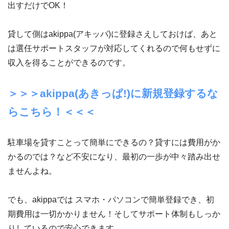
出すだけでOK！
貸して側はakippa(アキッパ)に登録さえしておけば、あと
は選任サポートスタッフが対応してくれるので何もせずに
収入を得ることができるのです。
＞＞＞akippa(あきっぱ!)に新規登録するな
らこちら！＜＜＜
駐車場を貸すことって簡単にできるの？貸すには費用がか
かるのでは？など不安になり、最初の一歩が中々踏み出せ
ませんよね。
でも、akippaでは スマホ・パソコンで簡単登録でき、初
期費用は一切かかりません！そしてサポート体制もしっか
りしているので安心できます。