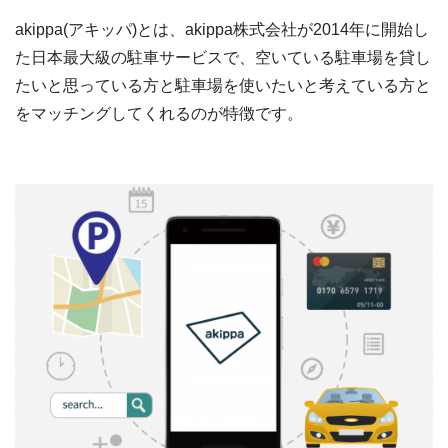
akippa(アキッパ)とは、akippa株式会社が2014年に開始し
た日本最大級の駐車サービスで、空いている駐車場を貸し
たいと思っている方と駐車場を使いたいと考えている方と
をマッチングしてくれるのが特徴です。