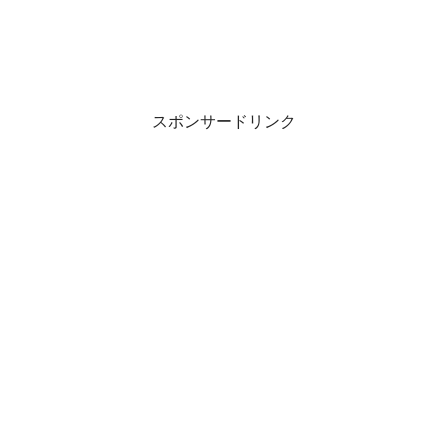
スポンサードリンク