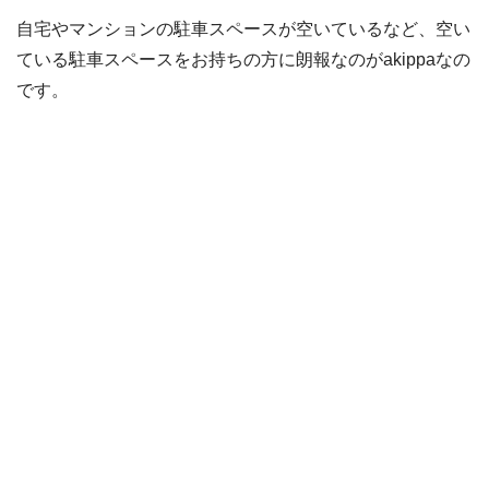
自宅やマンションの駐車スペースが空いているなど、空い
ている駐車スペースをお持ちの方に朗報なのがakippaなの
です。