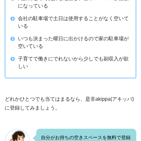
になっている
会社の駐車場で土日は使用することがなく空いて
いる
いつも決まった曜日に出かけるので家の駐車場が
空いている
子育てで働きにでれないから少しでも副収入が欲
しい
どれかひとつでも当てはまるなら、是非akippa(アキッパ)
に登録してみましょう。
自分がお持ちの空きスペースを無料で登録