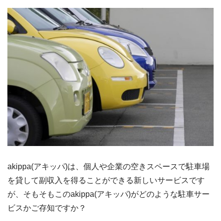
akippa(アキッパ)は、個人や企業の空きスペースで駐車場
を貸して副収入を得ることができる新しいサービスです
が、そもそもこのakippa(アキッパ)がどのような駐車サー
ビスかご存知ですか？