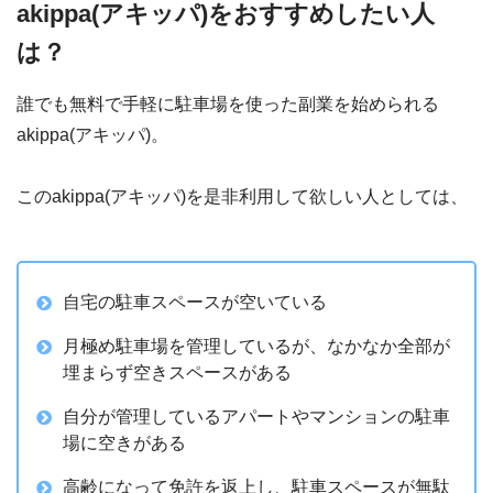
akippa(アキッパ)をおすすめしたい人
は？
誰でも無料で手軽に駐車場を使った副業を始められる
akippa(アキッパ)。
このakippa(アキッパ)を是非利用して欲しい人としては、
自宅の駐車スペースが空いている
月極め駐車場を管理しているが、なかなか全部が
埋まらず空きスペースがある
自分が管理しているアパートやマンションの駐車
場に空きがある
高齢になって免許を返上し、駐車スペースが無駄