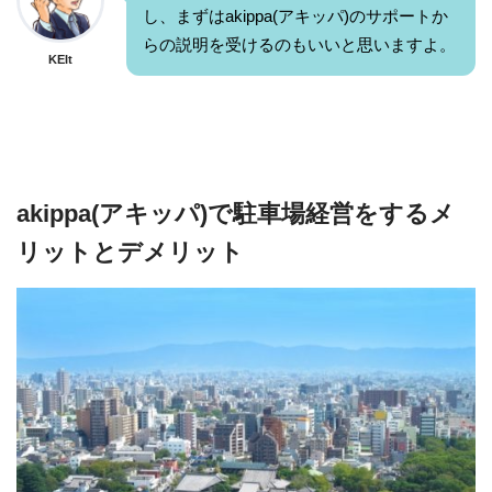
し、まずはakippa(アキッパ)のサポートか
らの説明を受けるのもいいと思いますよ。
KEIt
akippa(アキッパ)で駐車場経営をするメ
リットとデメリット