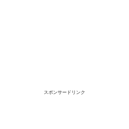
スポンサードリンク