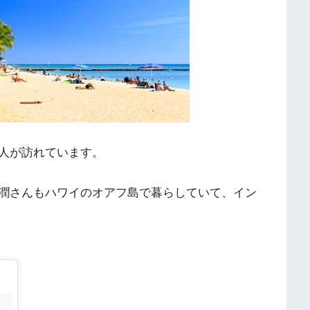
人が訪れています。
潤さんもハワイのオアフ島で暮らしていて、イン