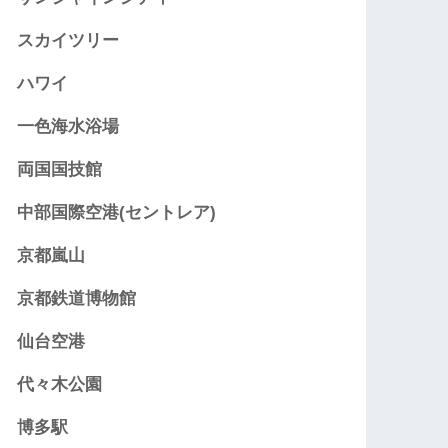
スカイツリー
ハワイ
一色海水浴場
両国国技館
中部国際空港(セントレア)
京都嵐山
京都鉄道博物館
仙台空港
代々木公園
博多駅