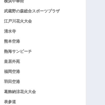
横浜中華街
武蔵野の森総合スポーツプラザ
江戸川花火大会
清水寺
熊本空港
熱海サンビーチ
皇居外苑
福岡空港
羽田空港
葛飾納涼花火大会
表参道