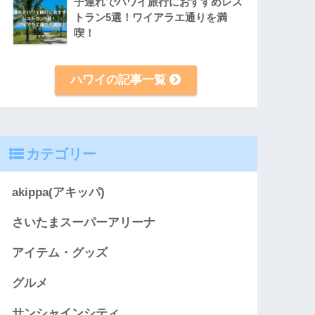
子連れでハワイ旅行におすすめレス
トラン5選！ワイアラエ通りを満
喫！
ハワイの記事一覧
カテゴリー
akippa(アキッパ)
さいたまスーパーアリーナ
アイテム・グッズ
グルメ
サンシャインシティ