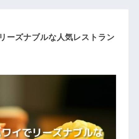
リーズナブルな人気レストラン