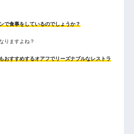
ンで食事をしているのでしょうか？
なりますよね？
もおすすめするオアフでリーズナブルなレストラ