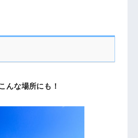
こんな場所にも！