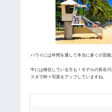
ハワイには年間を通して本当に多くの芸能
中には移住している方も！モデルの長谷川
スタで時々写真をアップしていますね。