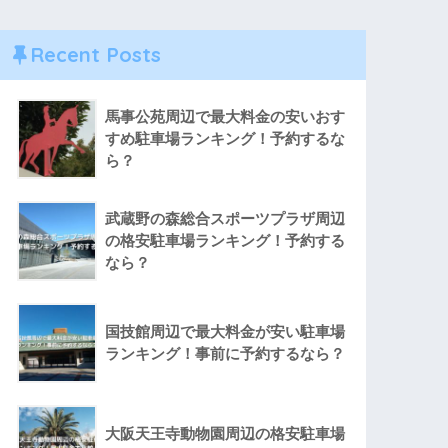
Recent Posts
馬事公苑周辺で最大料金の安いおす
すめ駐車場ランキング！予約するな
ら？
武蔵野の森総合スポーツプラザ周辺
の格安駐車場ランキング！予約する
なら？
国技館周辺で最大料金が安い駐車場
ランキング！事前に予約するなら？
大阪天王寺動物園周辺の格安駐車場