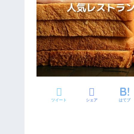
ツイート
シェア
はてブ