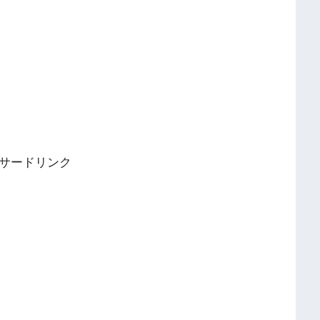
サードリンク