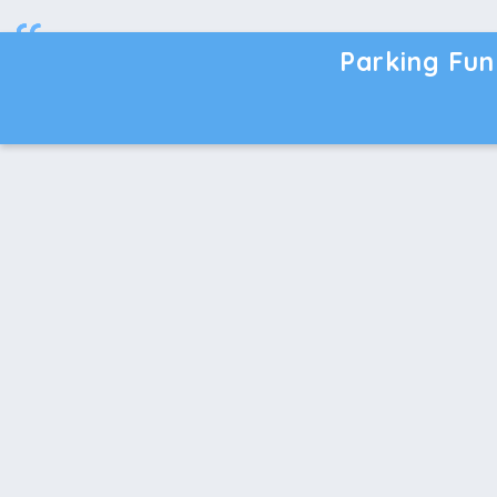
Parking