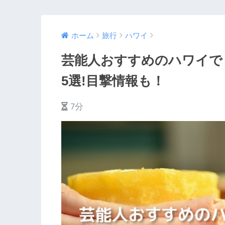
ホーム
旅行
ハワイ
芸能人おすすめのハワイで
5選!目撃情報も！
7分