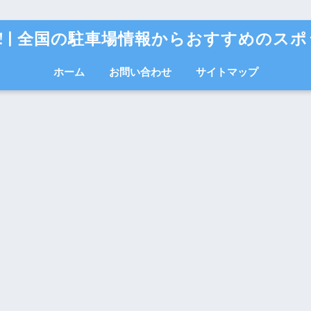
 Fun! | 全国の駐車場情報からおすすめの
ホーム
お問い合わせ
サイトマップ